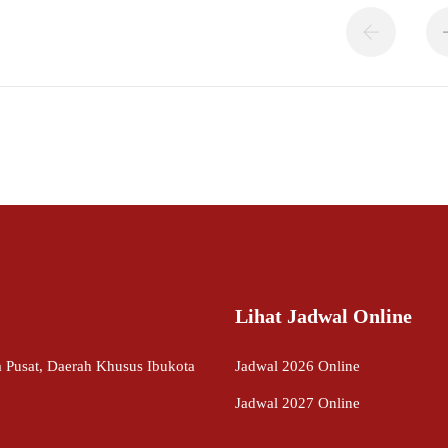
Lihat Jadwal Online
ta Pusat, Daerah Khusus Ibukota
Jadwal 2026 Online
Jadwal 2027 Online