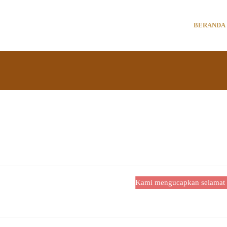
BERANDA
Kami mengucapkan selamat menj