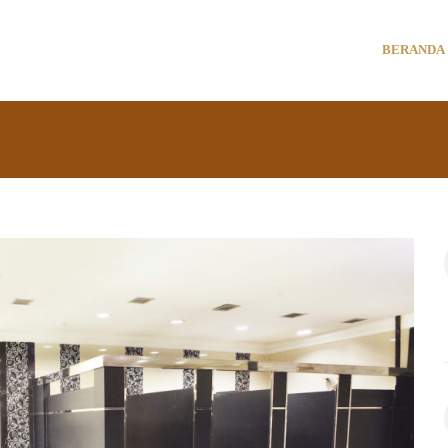
BERANDA