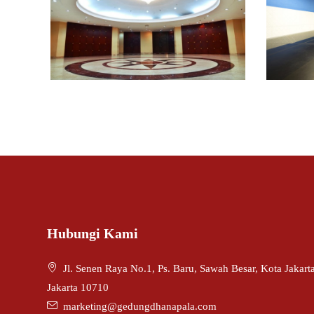
dapur 2
Hubungi Kami
Jl. Senen Raya No.1, Ps. Baru, Sawah Besar, Kota Jakar
Jakarta 10710
marketing@gedungdhanapala.com