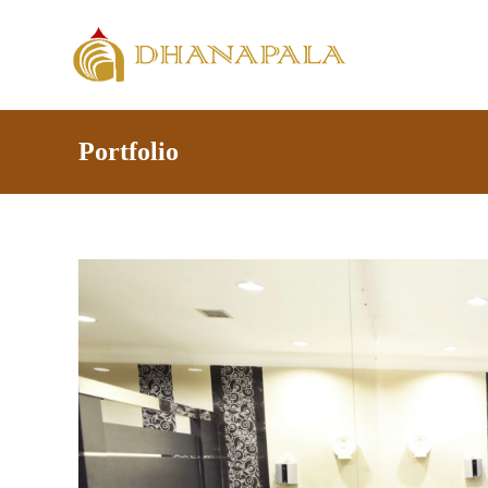
Portfolio