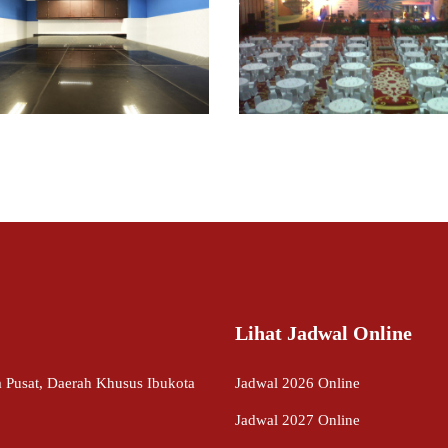
24
Lihat Jadwal Online
ta Pusat, Daerah Khusus Ibukota
Jadwal 2026 Online
Jadwal 2027 Online