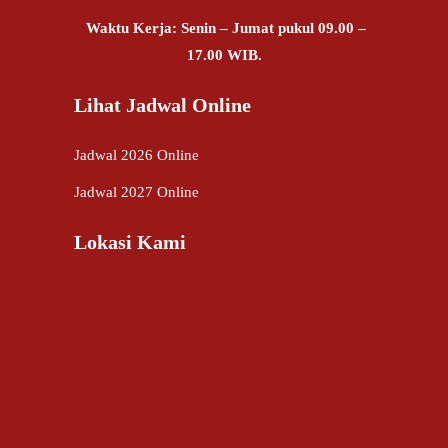
Waktu Kerja: Senin – Jumat pukul 09.00 –
17.00 WIB.
Lihat Jadwal Online
Jadwal 2026 Online
Jadwal 2027 Online
Lokasi Kami