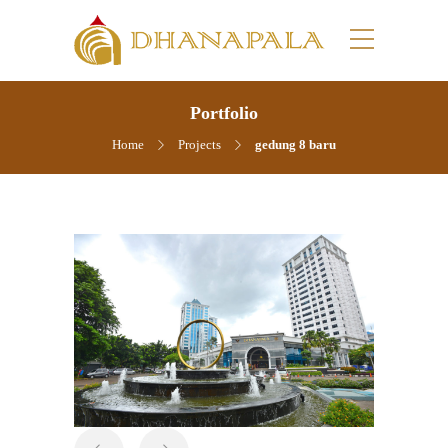
Portfolio
Home
Projects
gedung 8 baru