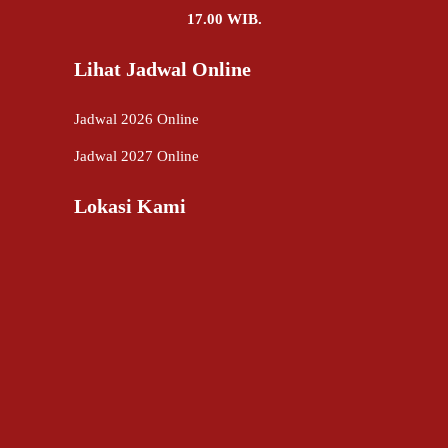
17.00 WIB.
Lihat Jadwal Online
Jadwal 2026 Online
Jadwal 2027 Online
Lokasi Kami