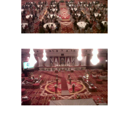
15
08