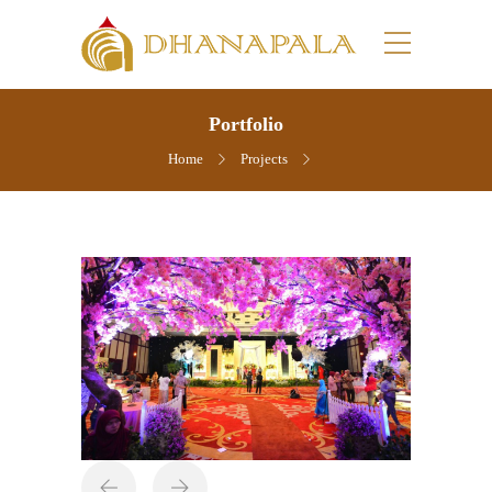
Portfolio
Home
Projects