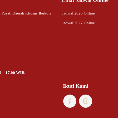
ta Pusat, Daerah Khusus Ibukota
Jadwal 2026 Online
Jadwal 2027 Online
0 – 17.00 WIB.
Ikuti Kami