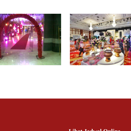
Lihat Jadwal Online