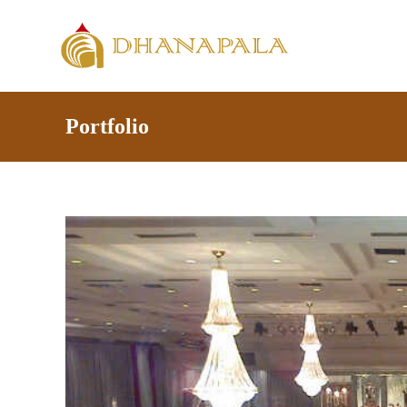
Portfolio