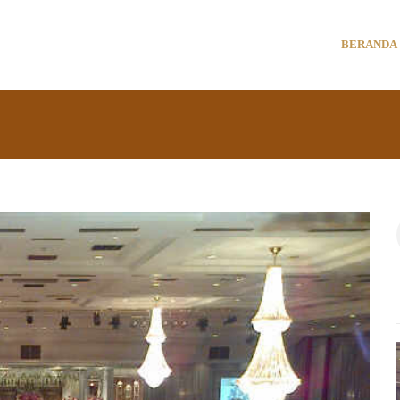
BERANDA